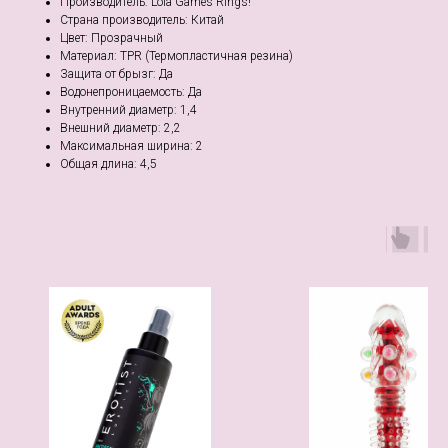
Производитель: Lola Games Rings!
Страна производитель: Китай
Цвет: Прозрачный
Материал: TPR (Термопластичная резина)
Защита от брызг: Да
Водонепроницаемость: Да
Внутренний диаметр: 1,4
Внешний диаметр: 2,2
Максимальная ширина: 2
Общая длина: 4,5