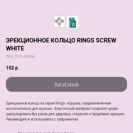
ЭРЕКЦИОННОЕ КОЛЬЦО RINGS SCREW
WHITE
SKU:
0112-40Lola
102
р.
Out of stock
Эрекционное кольцо из серии Rings- игрушка, предназначенная
исключительно для мужчин. Эластичный материал позволит крови
циркулировать без риска для здоровья, сохраняя и продлевая эрекцию.
Рекомендуется использовать с лубрикантом.