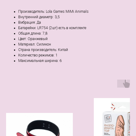
Производитель: Lola Games MiMi Animals
Внутренний диаметр: 3,5
Вибрация: Да
Батарейки: LR754 (2шт) есть в комплекте
Общая длина: 7,8
Цвет: Оранжевый
Материал: Силикон
Страна производитель: Китай
Количество режимов: 1
Максимальная ширина: 6