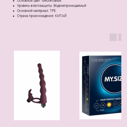
Основной цвет: Фиолетовый
Уровень влагозащиты: Водонепроницаемый
Основной материал: TPE
Страна происхождения: КИТАЙ