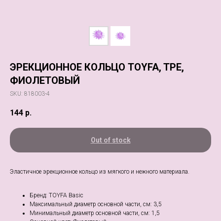
ЭРЕКЦИОННОЕ КОЛЬЦО TOYFA, TPE,
ФИОЛЕТОВЫЙ
SKU:
818003-4
144
р.
Out of stock
Эластичное эрекционное кольцо из мягкого и нежного материала.
Бренд: TOYFA Basic
Максимальный диаметр основной части, см: 3,5
Минимальный диаметр основной части, см: 1,5