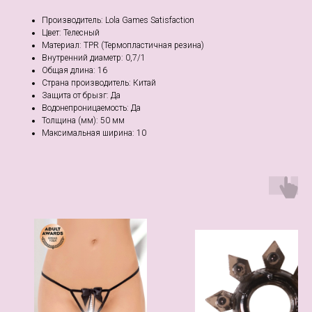
Производитель: Lola Games Satisfaction
Цвет: Телесный
Материал: TPR (Термопластичная резина)
Внутренний диаметр: 0,7/1
Общая длина: 16
Страна производитель: Китай
Защита от брызг: Да
Водонепроницаемость: Да
Толщина (мм): 50 мм
Максимальная ширина: 10