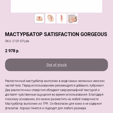
МАСТУРБАТОР SATISFACTION GORGEOUS
SKU:
2101-07Lola
2 978
р.
Out of stock
Реалистичный мастурбатор выполнен в виде самых желанных женских
частей тела. Перед использованием рекомендуется добавить лубрикант.
Два реалистичных отверстия обладают сверхрельефной текстурой и
доставят чувственные ощущения во время использования. Благодаря
плоскому основанию, его можно разместить на любой поверхности.
Мастурбатор выполнен из TPR. Он безопасен для кожи и не содержит
фталатов. Хорошо тянется и подходит для любого размера.