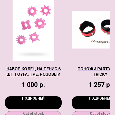
НАБОР КОЛЕЦ НА ПЕНИС 6
ПОНОЖИ PARTY H
ШТ TOYFA, TPE, РОЗОВЫЙ
TRICKY
1 000
р.
1 257
р.
ПОДРОБНЕЙ
ПОДРОБНЕЙ
Out of stock
Out of stock