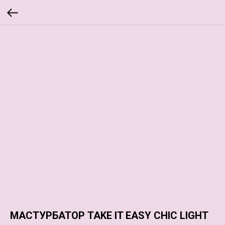
МАСТУРБАТОР TAKE IT EASY CHIC LIGHT