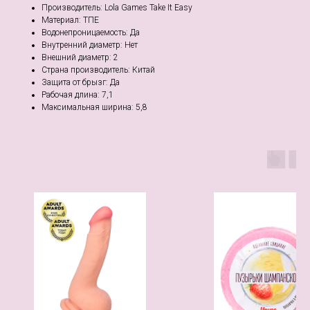
Производитель: Lola Games Take It Easy
Материал: ТПЕ
Водонепроницаемость: Да
Внутренний диаметр: Нет
Внешний диаметр: 2
Страна производитель: Китай
Защита от брызг: Да
Рабочая длина: 7,1
Максимальная ширина: 5,8