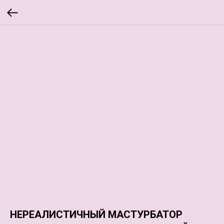
НЕРЕАЛИСТИЧНЫЙ МАСТУРБАТОР