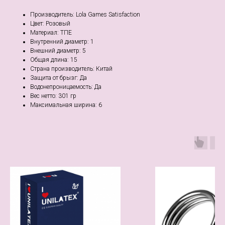
Производитель: Lola Games Satisfaction
Цвет: Розовый
Материал: ТПЕ
Внутренний диаметр: 1
Внешний диаметр: 5
Общая длина: 15
Страна производитель: Китай
Защита от брызг: Да
Водонепроницаемость: Да
Веc нетто: 301 гр
Максимальная ширина: 6