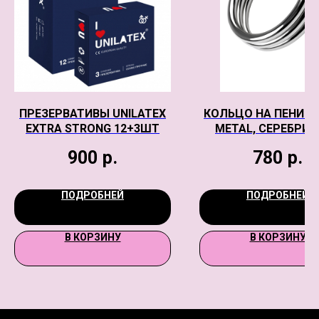
ПРЕЗЕРВАТИВЫ UNILATEX
КОЛЬЦО НА ПЕНИС,
EXTRA STRONG 12+3ШТ
METAL, СЕРЕБРИ
900
р.
780
р.
ПОДРОБНЕЙ
ПОДРОБНЕЙ
В КОРЗИНУ
В КОРЗИНУ