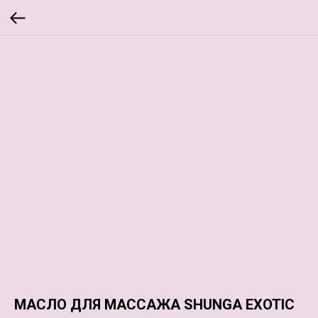
МАСЛО ДЛЯ МАССАЖА SHUNGA EXOTIC