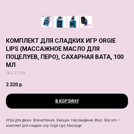
КОМПЛЕКТ ДЛЯ СЛАДКИХ ИГР ORGIE
LIPS (МАССАЖНОЕ МАСЛО ДЛЯ
ПОЦЕЛУЕВ, ПЕРО), САХАРНАЯ ВАТА, 100
МЛ
SKU:
21333
2 220
р.
В КОРЗИНУ
Игра для двоих. Впечатления. Эмоции. Наслаждение. Вкус. Все это —
комплект для сладких игр Orgie Lips Massage.