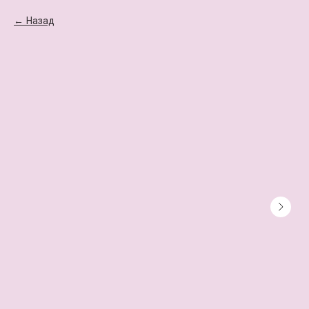
Назад