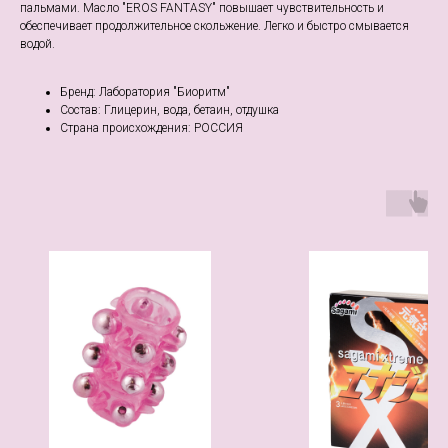
пальмами. Масло "EROS FANTASY" повышает чувствительность и
обеспечивает продолжительное скольжение. Легко и быстро смывается
водой.
Бренд: Лаборатория "Биоритм"
Состав: Глицерин, вода, бетаин, отдушка
Страна происхождения: РОССИЯ