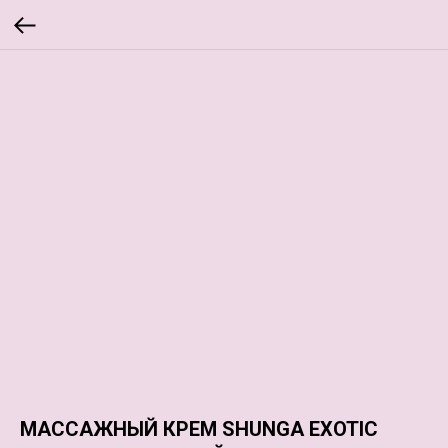
МАССАЖНЫЙ КРЕМ SHUNGA EXOTIC