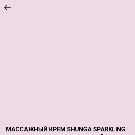
МАССАЖНЫЙ КРЕМ SHUNGA SPARKLING