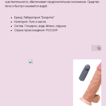
чувствительности, обеспечивает продолжительное скольжение. Средство
легко и быстро смывается водой.
Бренд: Лаборатория "Биоритм"
Категория: Гели и масла
Состав: Глицерин, вода, бетаин, отдушка.
Страна происхождения: РОССИЯ