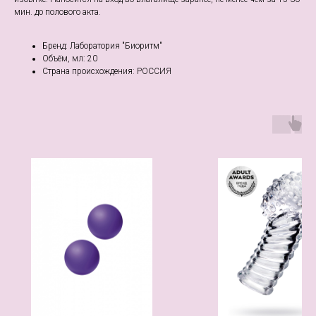
мин. до полового акта.
Бренд: Лаборатория "Биоритм"
Объём, мл: 20
Страна происхождения: РОССИЯ