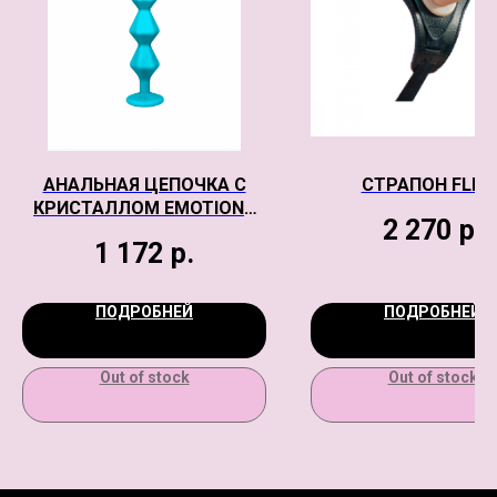
АНАЛЬНАЯ ЦЕПОЧКА С
СТРАПОН FLES
КРИСТАЛЛОМ EMOTIONS
2 270
р.
CHUMMY TURQUOISE
1 172
р.
ПОДРОБНЕЙ
ПОДРОБНЕЙ
Out of stock
Out of stock