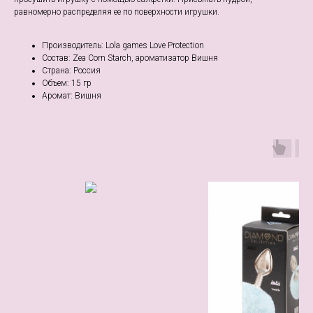
равномерно распределяя ее по поверхности игрушки.
Производитель: Lola games Love Protection
Состав: Zea Corn Starch, ароматизатор Вишня
Страна: Россия
Объем: 15 гр
Аромат: Вишня