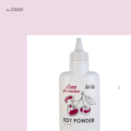
Назад