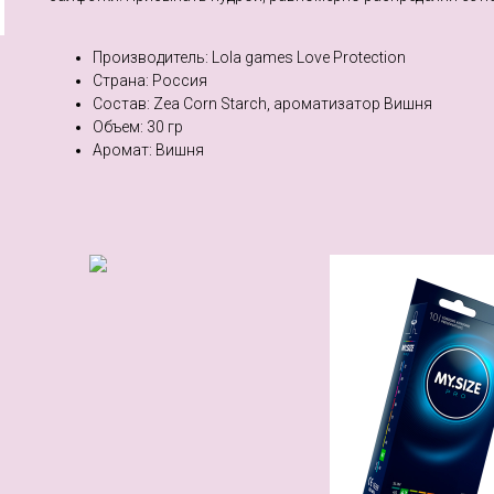
Производитель: Lola games Love Protection
Страна: Россия
Состав: Zea Corn Starch, ароматизатор Вишня
Объем: 30 гр
Аромат: Вишня