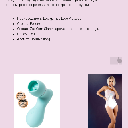
равномерно распределяя ее по поверхности игрушки.
Производитель: Lola games Love Protection
Страна: Россия
Состав: Zea Corn Starch, ароматизатор лесные ягоды
Объем: 15 гр
Аромат: Лесные ягоды