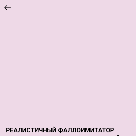
РЕАЛИСТИЧНЫЙ ФАЛЛОИМИТАТОР