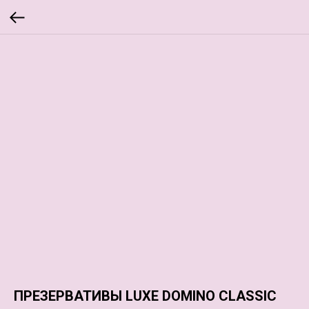
ПРЕЗЕРВАТИВЫ LUXE DOMINO CLASSIC