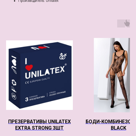
Производитель: Unilatex
ПРЕЗЕРВАТИВЫ UNILATEX
БОДИ-КОМБИНЕЗОН 
EXTRA STRONG 3ШТ
BLACK