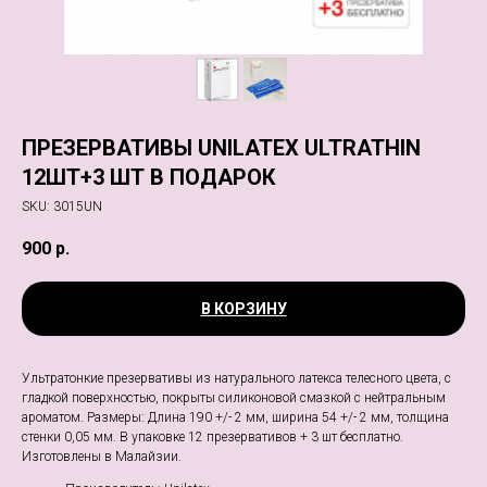
ПРЕЗЕРВАТИВЫ UNILATEX ULTRATHIN
12ШТ+3 ШТ В ПОДАРОК
SKU:
3015UN
900
р.
В КОРЗИНУ
Ультратонкие презервативы из натурального латекса телесного цвета, с
гладкой поверхностью, покрыты силиконовой смазкой с нейтральным
ароматом. Размеры: Длина 190 +/- 2 мм, ширина 54 +/- 2 мм, толщина
стенки 0,05 мм. В упаковке 12 презервативов + 3 шт бесплатно.
Изготовлены в Малайзии.