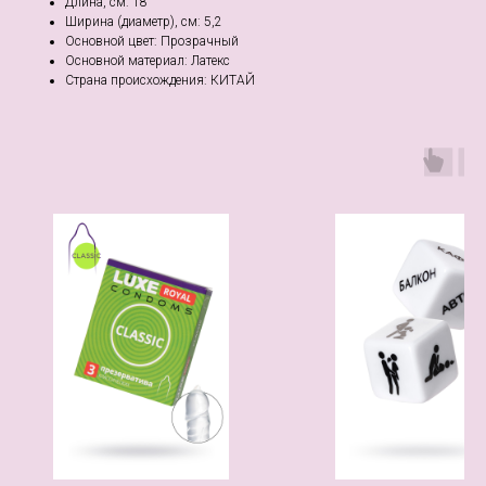
Длина, см: 18
Ширина (диаметр), см: 5,2
Основной цвет: Прозрачный
Основной материал: Латекс
Страна происхождения: КИТАЙ