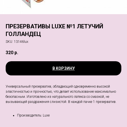
ПРЕЗЕРВАТИВЫ LUXE №1 ЛЕТУЧИЙ
ГОЛЛАНДЕЦ
SKU:
13146lux
320
р.
В КОРЗИНУ
Универсальный презерватив, обладающий одновременно высокой
эластичностью и прочностью, что делает использование максимально
безопасным. Изготовлено из натурального латекса со смазкой, не
вызывающей раздражения слизистой. В каждой пачке 1 презерватив.
Производитель: Luxe