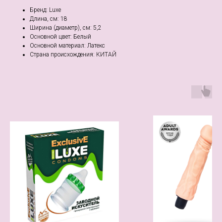
Бренд: Luxe
Длина, см: 18
Ширина (диаметр), см: 5,2
Основной цвет: Белый
Основной материал: Латекс
Страна происхождения: КИТАЙ