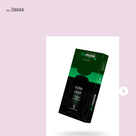
Назад