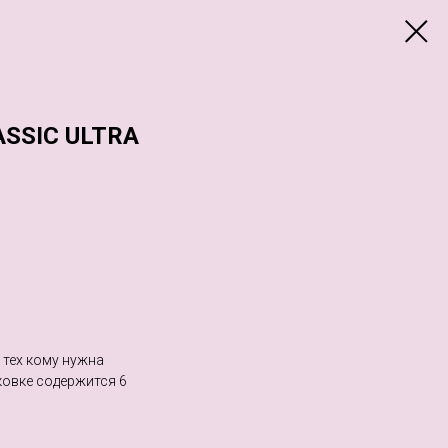
SSIC ULTRA
 тех кому нужна
овке содержится 6