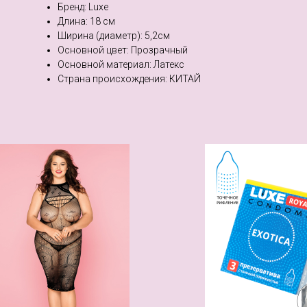
Бренд: Luxe
Длина: 18 см
Ширина (диаметр): 5,2см
Основной цвет: Прозрачный
Основной материал: Латекс
Страна происхождения: КИТАЙ