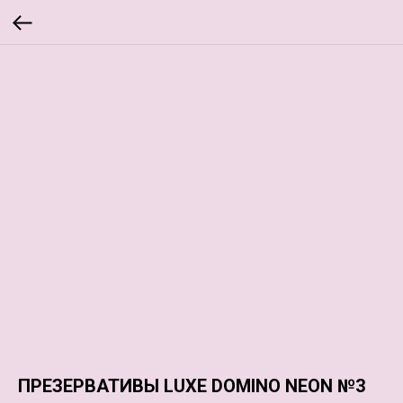
ПРЕЗЕРВАТИВЫ LUXE DOMINO NEON №3