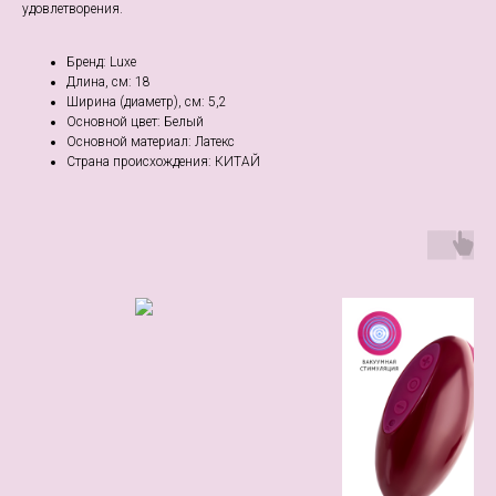
удовлетворения.
Бренд: Luxe
Длина, см: 18
Ширина (диаметр), см: 5,2
Основной цвет: Белый
Основной материал: Латекс
Страна происхождения: КИТАЙ