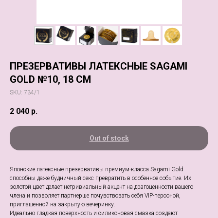
ПРЕЗЕРВАТИВЫ ЛАТЕКСНЫЕ SAGAMI
GOLD №10, 18 СМ
SKU:
734/1
2 040
р.
Out of stock
Японские латексные презервативы премиум-класса Sagami Gold
способны даже будничный секс превратить в особенное событие. Их
золотой цвет делает нетривиальный акцент на драгоценности вашего
члена и позволяет партнерше почувствовать себя VIP-персоной,
приглашенной на закрытую вечеринку.
Идеально гладкая поверхность и силиконовая смазка создают