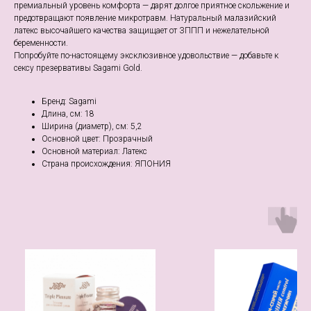
премиальный уровень комфорта — дарят долгое приятное скольжение и
предотвращают появление микротравм. Натуральный малазийский
латекс высочайшего качества защищает от ЗППП и нежелательной
беременности.
Попробуйте по-настоящему эксклюзивное удовольствие — добавьте к
сексу презервативы Sagami Gold.
Бренд: Sagami
Длина, см: 18
Ширина (диаметр), см: 5,2
Основной цвет: Прозрачный
Основной материал: Латекс
Страна происхождения: ЯПОНИЯ