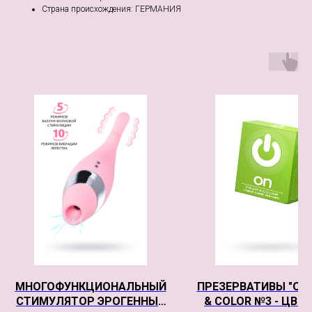
Страна происхождения: ГЕРМАНИЯ
МНОГОФУНКЦИОНАЛЬНЫЙ
ПРЕЗЕРВАТИВЫ "ON"
СТИМУЛЯТОР ЭРОГЕННЫХ
& COLOR №3 - ЦВЕ