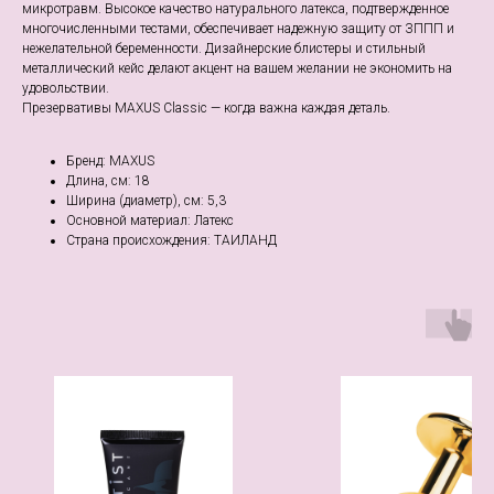
микротравм. Высокое качество натурального латекса, подтвержденное
многочисленными тестами, обеспечивает надежную защиту от ЗППП и
нежелательной беременности. Дизайнерские блистеры и стильный
металлический кейс делают акцент на вашем желании не экономить на
удовольствии.
Презервативы MAXUS Classic — когда важна каждая деталь.
Бренд: MAXUS
Длина, см: 18
Ширина (диаметр), см: 5,3
Основной материал: Латекс
Страна происхождения: ТАИЛАНД