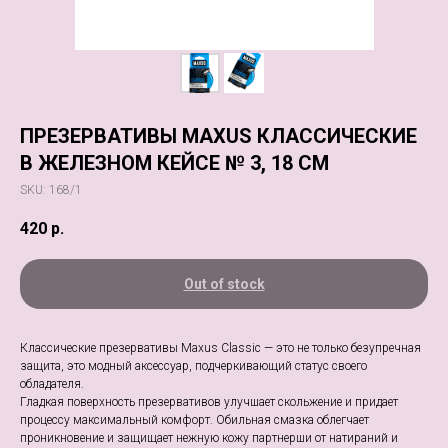
ПРЕЗЕРВАТИВЫ MAXUS КЛАССИЧЕСКИЕ
В ЖЕЛЕЗНОМ КЕЙСЕ № 3, 18 СМ
SKU:
168/1
420
р.
Out of stock
Классические презервативы Maxus Classic — это не только безупречная
защита, это модный аксессуар, подчеркивающий статус своего
обладателя.
Гладкая поверхность презервативов улучшает скольжение и придает
процессу максимальный комфорт. Обильная смазка облегчает
проникновение и защищает нежную кожу партнерши от натираний и