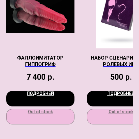
ФАЛЛОИМИТАТОР
НАБОР СЦЕНАРИЕВ
ГИППОГРИФ
РОЛЕВЫХ ИГР
EROMANTICA
7 400
р.
500
р.
ПОДРОБНЕЙ
ПОДРОБНЕЙ
Out of stock
Out of stock