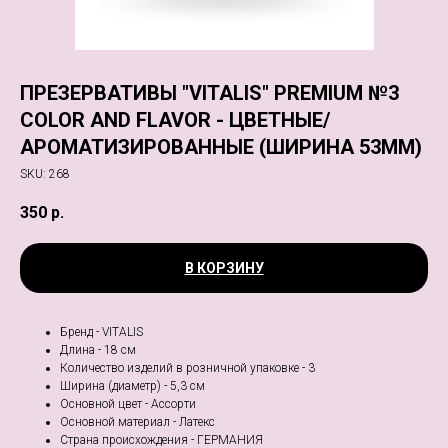
ПРЕЗЕРВАТИВЫ "VITALIS" PREMIUM №3
COLOR AND FLAVOR - ЦВЕТНЫЕ/
АРОМАТИЗИРОВАННЫЕ (ШИРИНА 53MM)
SKU:
268
350
р.
В КОРЗИНУ
Бренд - VITALIS
Длина - 18 см
Количество изделий в розничной упаковке - 3
Ширина (диаметр) - 5,3 см
Основной цвет - Ассорти
Основной материал - Латекс
Страна происхождения - ГЕРМАНИЯ