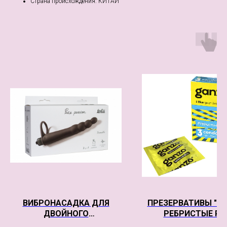
Страна происхождения: КИТАЙ
ВИБРОНАСАДКА ДЛЯ
ПРЕЗЕРВАТИВЫ "G
ДВОЙНОГО
РЕБРИСТЫЕ RIB
ПРОНИКНОВЕНИЯ PURE