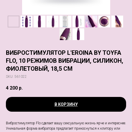
ВИБРОСТИМУЛЯТОР L'EROINA BY TOYFA
FLO, 10 РЕЖИМОВ ВИБРАЦИИ, СИЛИКОН,
ФИОЛЕТОВЫЙ, 18,5 СМ
SKU:
561022
4 200
р.
В КОРЗИНУ
Вибростимулятор Flo сделает вашу сексуальную жизнь ярче и интереснее.
Уникальная форма вибратора предлагает прикоснуться к клитору или