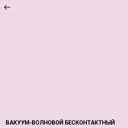
ВАКУУМ-ВОЛНОВОЙ БЕСКОНТАКТНЫЙ