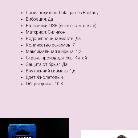
Производитель: Lola games Fantasy
Вибрация: Да
Батарейки: USB (есть в комплекте)
Материал: Силикон
Водонепроницаемость: Да
Количество режимов: 7
Максимальная ширина: 4,2
Страна производитель: Китай
Защита от брызг: Да
Внутренний диаметр: 1,6
Цвет: Фиолетовый
Общая длина: 10,3