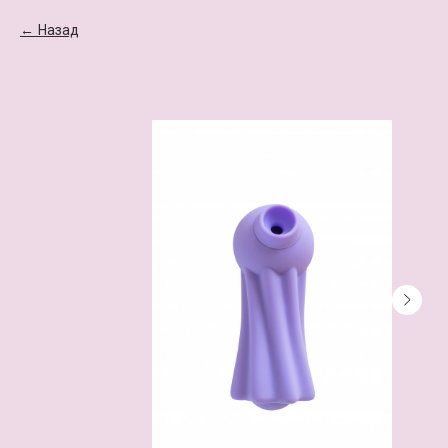
Назад