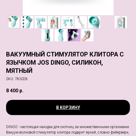
ВАКУУМНЫЙ СТИМУЛЯТОР КЛИТОРА С
ЯЗЫЧКОМ JOS DINGO, СИЛИКОН,
МЯТНЫЙ
SKU:
783028
8 400
р.
В КОРЗИНУ
DINGO - настоящая находка для охотниц за множественными оргазмами.
Вакуум-волновой стимулятор клитора подарит яркий, словно фейерверк,