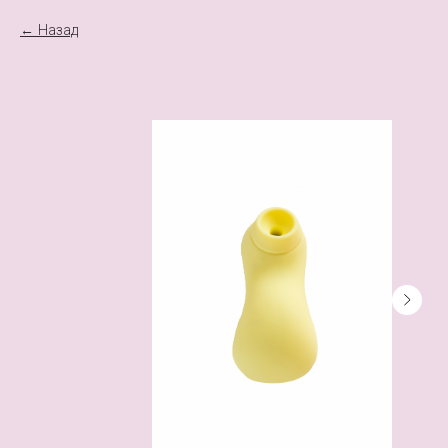
Назад