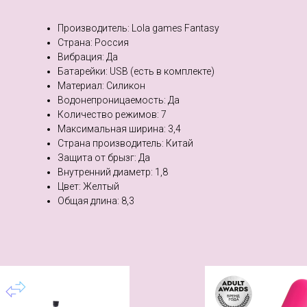
Производитель: Lola games Fantasy
Страна: Россия
Вибрация: Да
Батарейки: USB (есть в комплекте)
Материал: Силикон
Водонепроницаемость: Да
Количество режимов: 7
Максимальная ширина: 3,4
Страна производитель: Китай
Защита от брызг: Да
Внутренний диаметр: 1,8
Цвет: Желтый
Общая длина: 8,3