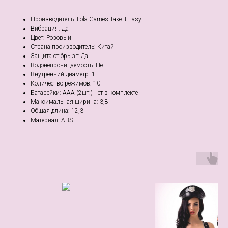
Производитель: Lola Games Take It Easy
Вибрация: Да
Цвет: Розовый
Страна производитель: Китай
Защита от брызг: Да
Водонепроницаемость: Нет
Внутренний диаметр: 1
Количество режимов: 10
Батарейки: ААА (2шт.) нет в комплекте
Максимальная ширина: 3,8
Общая длина: 12,3
Материал: ABS