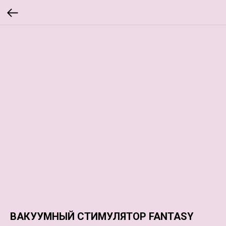
ВАКУУМНЫЙ СТИМУЛЯТОР FANTASY