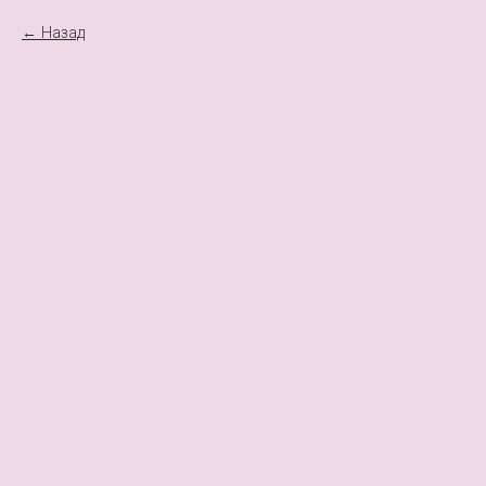
Назад