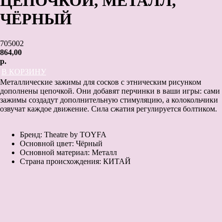
ЦЕПОЧКОЙ, МЕТАЛЛ,
ЧЁРНЫЙ
705002
864,00
р.
В КОРЗИНУ
Металлические зажимы для сосков с этническим рисунком
дополнены цепочкой. Они добавят перчинки в ваши игры: сами
зажимы создадут дополнительную стимуляцию, а колокольчики
озвучат каждое движение. Сила сжатия регулируется болтиком.
Бренд: Theatre by TOYFA
Основной цвет: Чёрный
Основной материал: Металл
Страна происхождения: КИТАЙ