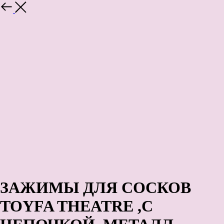
Назад
ЗАЖИМЫ ДЛЯ СОСКОВ
TOYFA THEATRE ,С