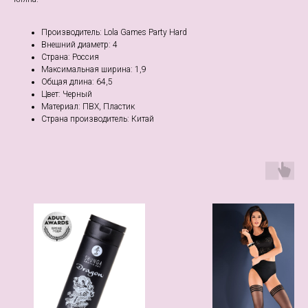
Производитель: Lola Games Party Hard
Внешний диаметр: 4
Страна: Россия
Максимальная ширина: 1,9
Общая длина: 64,5
Цвет: Черный
Материал: ПВХ, Пластик
Страна производитель: Китай