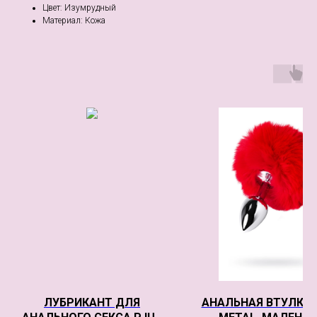
Цвет: Изумрудный
Материал: Кожа
ЛУБРИКАНТ ДЛЯ
АНАЛЬНАЯ ВТУЛКА 