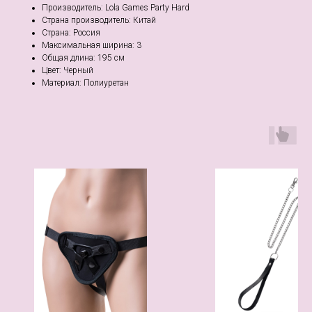
Производитель: Lola Games Party Hard
Страна производитель: Китай
Страна: Россия
Максимальная ширина: 3
Общая длина: 195 см
Цвет: Черный
Материал: Полиуретан