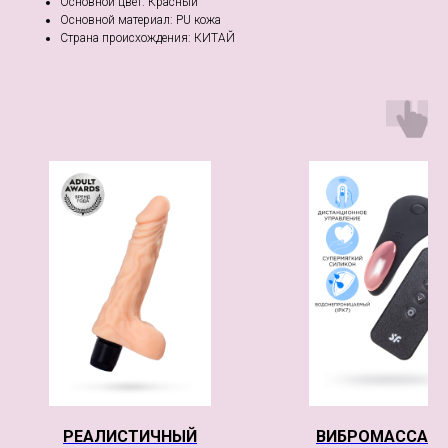
Основной цвет: Красный
Основной материал: PU кожа
Страна происхождения: КИТАЙ
РЕАЛИСТИЧНЫЙ
ВИБРОМАССАЖ