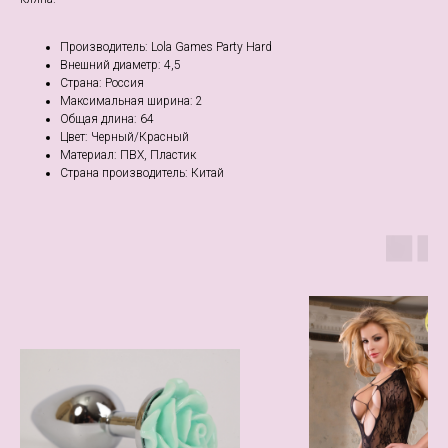
Производитель: Lola Games Party Hard
Внешний диаметр: 4,5
Страна: Россия
Максимальная ширина: 2
Общая длина: 64
Цвет: Черный/Красный
Материал: ПВХ, Пластик
Страна производитель: Китай