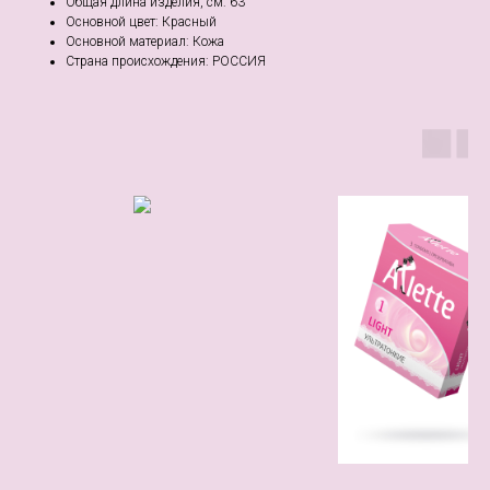
Общая длина изделия, см: 63
Основной цвет: Красный
Основной материал: Кожа
Страна происхождения: РОССИЯ